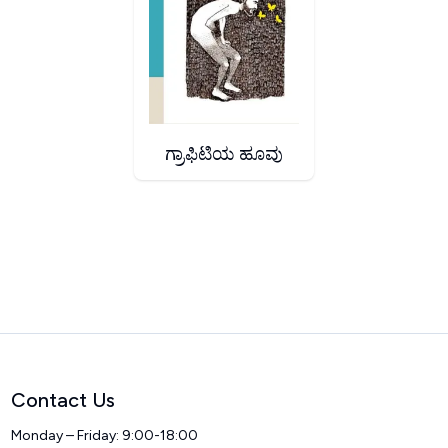
ಗ್ರಾಫಿಟಿಯ ಹೂವು
Contact Us
Monday – Friday: 9:00-18:00