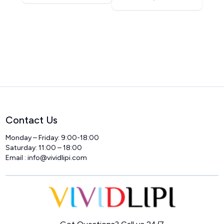
Contact Us
Monday – Friday: 9:00-18:00
Saturday: 11:00 – 18:00
Email :
info@vividlipi.com
Home