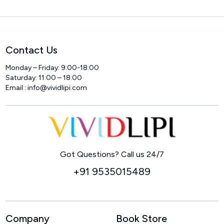
Contact Us
Monday – Friday: 9:00-18:00
Saturday: 11:00 – 18:00
Email :
info@vividlipi.com
Home
Got Questions? Call us 24/7
+91 9535015489
Company
Book Store