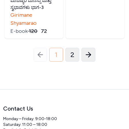
ಮನುಷ್ಯರ ಮನಸ್ಸು ಮತ್ತು
ಸ್ವಭಾವಗಳು ಭಾಗ-3
Girimane
Shyamarao
E-book
₹
120
₹
72
1
2
Contact Us
Monday – Friday: 9:00-18:00
Saturday: 11:00 – 18:00