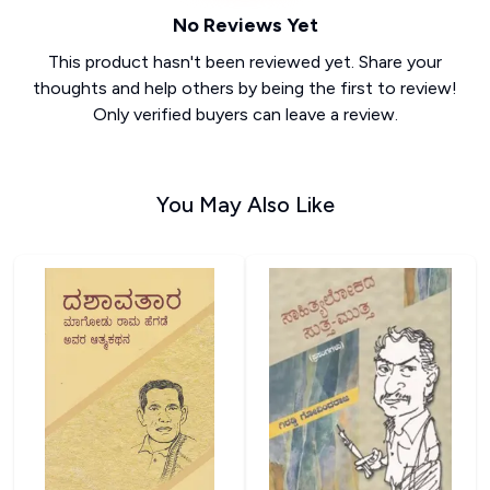
No Reviews Yet
This product hasn't been reviewed yet. Share your
thoughts and help others by being the first to review!
Only verified buyers can leave a review.
You May Also Like