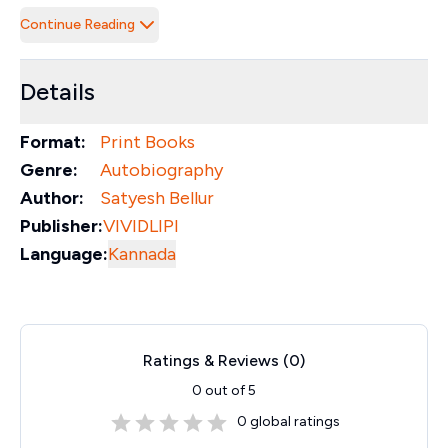
Continue Reading
Details
Format:
Print Books
Genre:
Autobiography
Author:
Satyesh Bellur
Publisher:
VIVIDLIPI
Language:
Kannada
Ratings & Reviews (
0
)
0
out of 5
0
global ratings