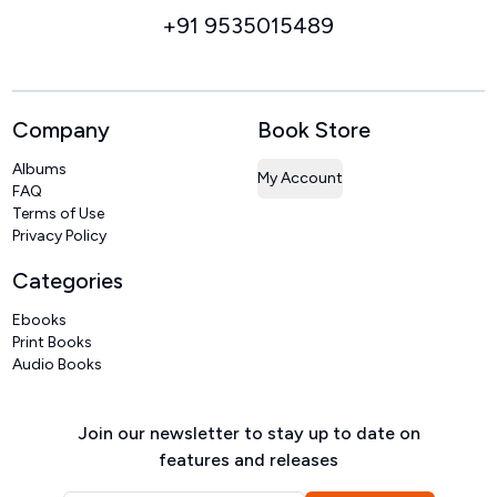
+91 9535015489
Company
Book Store
Albums
My Account
FAQ
Terms of Use
Privacy Policy
Categories
Ebooks
Print Books
Audio Books
Join our newsletter to stay up to date on
features and releases