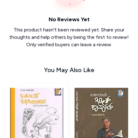
No Reviews Yet
This product hasn't been reviewed yet. Share your
thoughts and help others by being the first to review!
Only verified buyers can leave a review.
You May Also Like