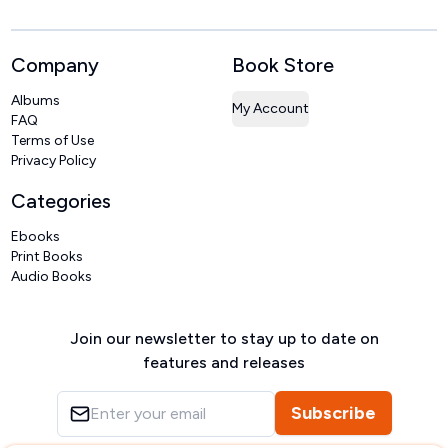
Company
Book Store
Albums
My Account
FAQ
Terms of Use
Privacy Policy
Categories
Ebooks
Print Books
Audio Books
Join our newsletter to stay up to date on
features and releases
Subscribe