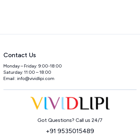
Contact Us
Monday – Friday: 9:00-18:00
Saturday: 11:00 – 18:00
Email :
info@vividlipi.com
Home
Got Questions? Call us 24/7
+91 9535015489