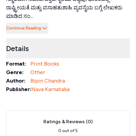
ರಾಷ್ಟ್ರೀಯತೆ ಮತ್ತು ವಸಾಹತುಶಾಹಿ ವ್ಯವಸ್ಥೆಯ ಬಗ್ಗೆ ಲೇಖಕರು
ಮಾಡಿದ ಸಂ...
Continue Reading
Details
Format:
Print Books
Genre:
Other
Author:
Bipin Chandra
Publisher:
Nava Karnataka
Ratings & Reviews (
0
)
0
out of 5