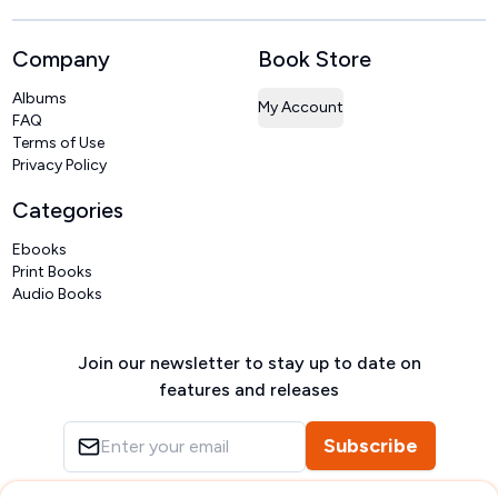
Company
Book Store
Albums
My Account
FAQ
Terms of Use
Privacy Policy
Categories
Ebooks
Print Books
Audio Books
Join our newsletter to stay up to date on
features and releases
Subscribe