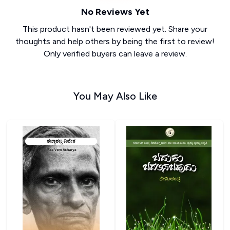
No Reviews Yet
This product hasn't been reviewed yet. Share your
thoughts and help others by being the first to review!
Only verified buyers can leave a review.
You May Also Like