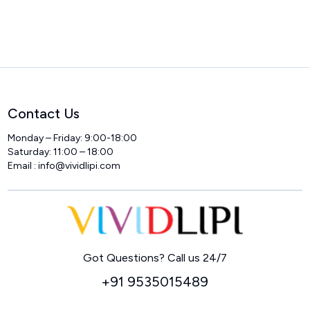
Contact Us
Monday – Friday: 9:00-18:00
Saturday: 11:00 – 18:00
Email :
info@vividlipi.com
Home
Got Questions? Call us 24/7
+91 9535015489