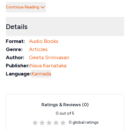
Continue Reading
Details
Format:
Audio Books
Genre:
Articles
Author:
Geeta Srinivasan
Publisher:
Nava Karnataka
Language:
Kannada
Ratings & Reviews (
0
)
0
out of 5
0
global ratings