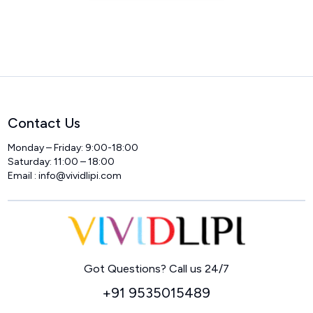
Contact Us
Monday – Friday: 9:00-18:00
Saturday: 11:00 – 18:00
Email :
info@vividlipi.com
Home
Got Questions? Call us 24/7
+91 9535015489