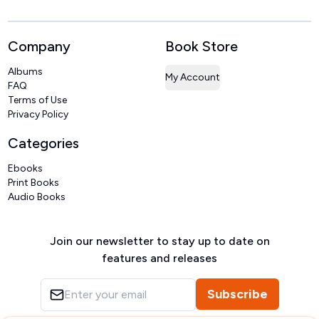
Company
Book Store
Albums
My Account
FAQ
Terms of Use
Privacy Policy
Categories
Ebooks
Print Books
Audio Books
Join our newsletter to stay up to date on
features and releases
Subscribe