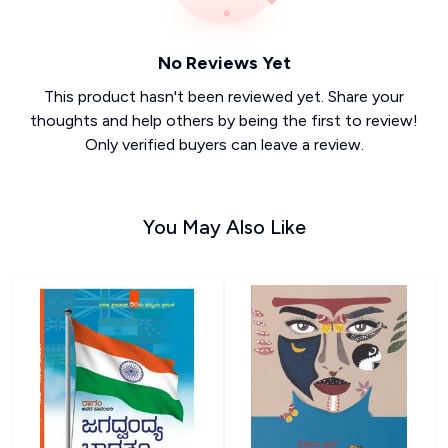
No Reviews Yet
This product hasn't been reviewed yet. Share your
thoughts and help others by being the first to review!
Only verified buyers can leave a review.
You May Also Like