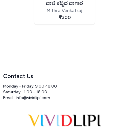
ಪಾಚಿ ಕಟ್ಟಿದ ಪಾಗಾರ
Mithra Venkatraj
300
Contact Us
Monday – Friday: 9:00-18:00
Saturday: 11:00 – 18:00
Email :
info@vividlipi.com