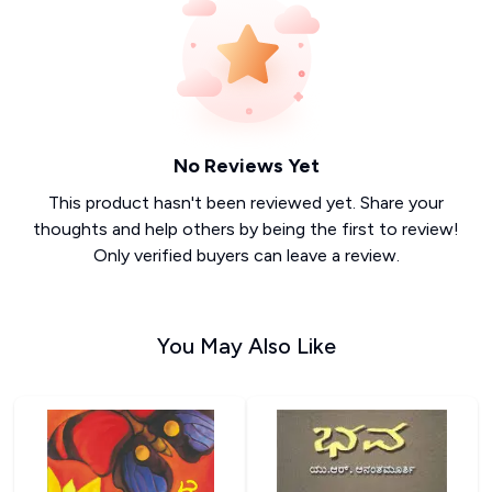
No Reviews Yet
This product hasn't been reviewed yet. Share your
thoughts and help others by being the first to review!
Only verified buyers can leave a review.
You May Also Like