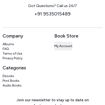
Home
Got Questions? Call us 24/7
+91 9535015489
Company
Book Store
Albums
My Account
FAQ
Terms of Use
Privacy Policy
Categories
Ebooks
Print Books
Audio Books
Join our newsletter to stay up to date on