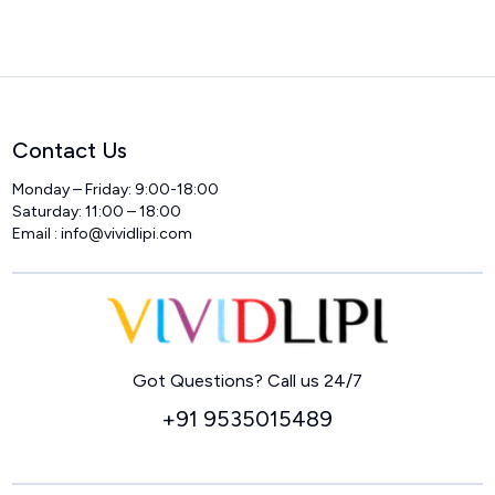
Contact Us
Monday – Friday: 9:00-18:00
Saturday: 11:00 – 18:00
Email :
info@vividlipi.com
Home
Got Questions? Call us 24/7
+91 9535015489