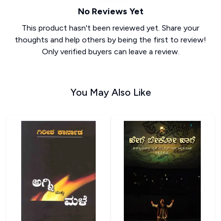
No Reviews Yet
This product hasn't been reviewed yet. Share your
thoughts and help others by being the first to review!
Only verified buyers can leave a review.
You May Also Like