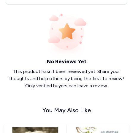
No Reviews Yet
This product hasn't been reviewed yet. Share your
thoughts and help others by being the first to review!
Only verified buyers can leave a review.
You May Also Like