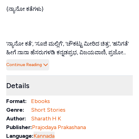
{ನ್ಯಾನೋ ಕತೆಗಳು}
‘ನ್ಯಾನೋ ಕತೆ’, ‘ಸೂಜಿ ಮಲ್ಲಿಗೆ’, ‘ಚೌಕಟ್ಟು ಮೀರಿದ ಚಿತ್ರ’, ‘ಹನಿಗತೆ’
ಹೀಗೆ ನಾನಾ ಹೆಸರುಗಳಡಿ ಕನ್ನಡಪ್ರಭ, ವಿಜಯವಾಣಿ, ಪ್ರಜೋ...
Continue Reading
Details
Format:
Ebooks
Genre:
Short Stories
Author:
Sharath H K
Publisher:
Prajodaya Prakashana
Language:
Kannada