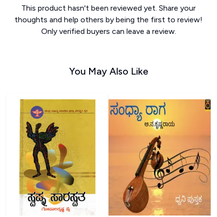
This product hasn't been reviewed yet. Share your
thoughts and help others by being the first to review!
Only verified buyers can leave a review.
You May Also Like