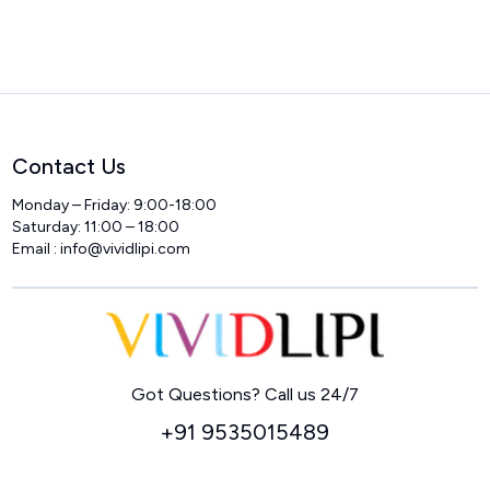
Contact Us
Monday – Friday: 9:00-18:00
Saturday: 11:00 – 18:00
Email :
info@vividlipi.com
Home
Got Questions? Call us 24/7
+91 9535015489