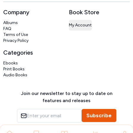
Company
Book Store
Albums
My Account
FAQ
Terms of Use
Privacy Policy
Categories
Ebooks
Print Books
Audio Books
Join our newsletter to stay up to date on
features and releases
Subscribe