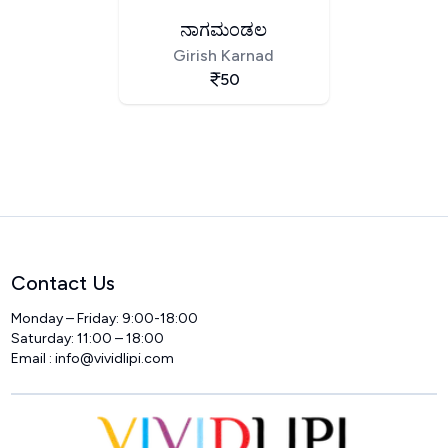
ನಾಗಮಂಡಲ
Girish Karnad
50
Contact Us
Monday – Friday: 9:00-18:00
Saturday: 11:00 – 18:00
Email :
info@vividlipi.com