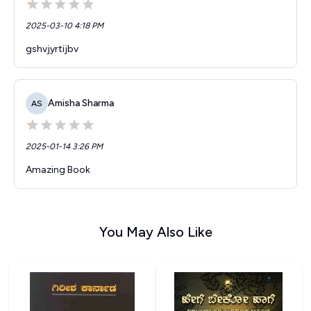
2025-03-10 4:18 PM
gshvjyrtijbv
Amisha Sharma
AS
2025-01-14 3:26 PM
Amazing Book
You May Also Like