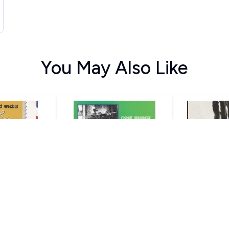
You May Also Like