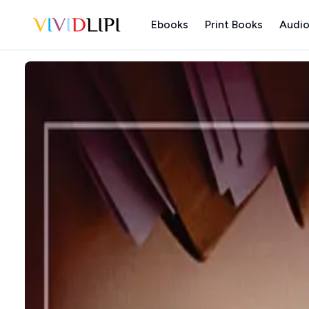
Ebooks
Print Books
Audio
Home