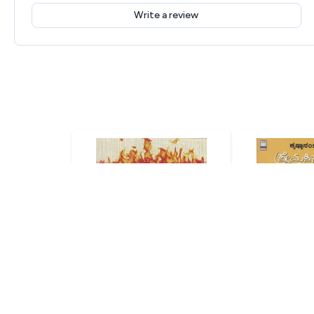
Write a review