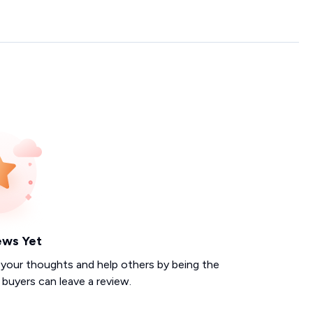
ews Yet
 your thoughts and help others by being the
d buyers can leave a review.