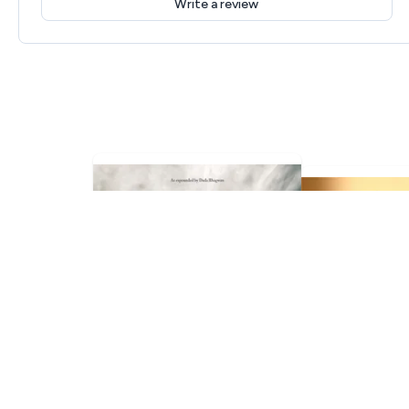
Write a review