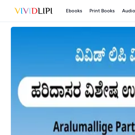
Ebooks
Print Books
Audio
Home