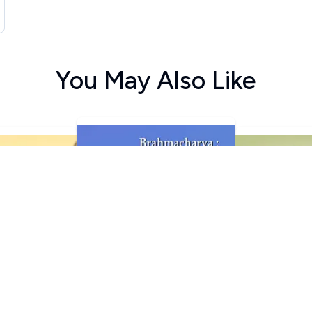
You May Also Like