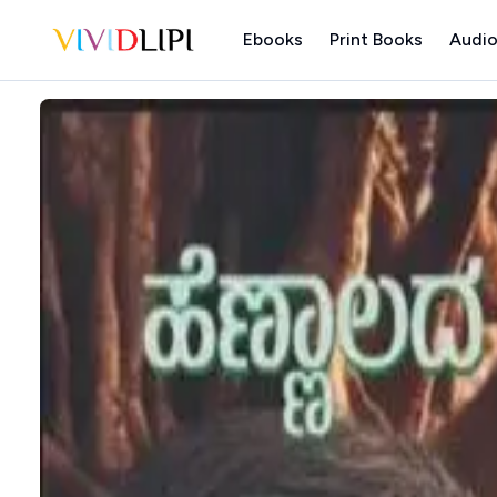
Ebooks
Print Books
Audio
Home