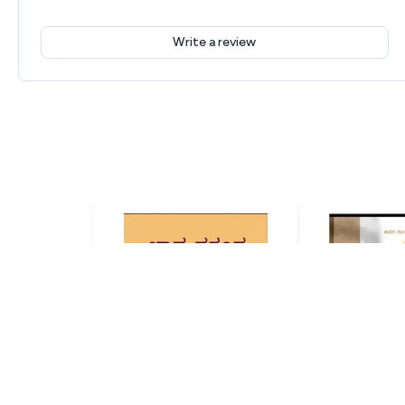
Write a review