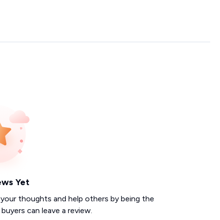
ews Yet
 your thoughts and help others by being the
d buyers can leave a review.