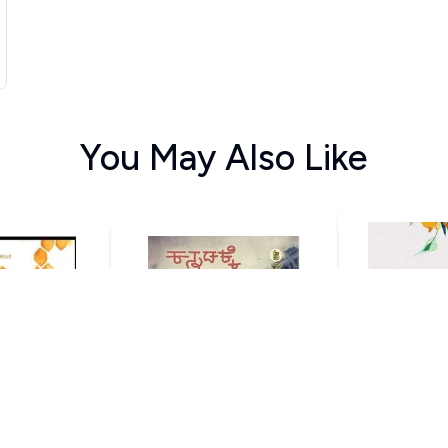
You May Also Like