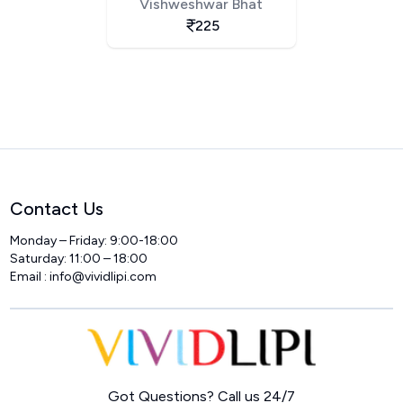
Vishweshwar Bhat
225
Contact Us
Monday – Friday: 9:00-18:00
Saturday: 11:00 – 18:00
Email :
info@vividlipi.com
Home
Got Questions? Call us 24/7