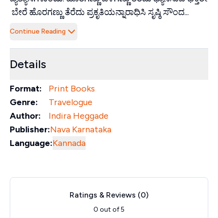
ಬೇರೆ ಹೊರಗಣ್ಣು ತೆರೆದು ಪ್ರಕೃತಿಯನ್ನಾರಾಧಿಸಿ ಸೃಷ್ಠಿ ಸೌಂದ...
Continue Reading
Details
Format:
Print Books
Genre:
Travelogue
Author:
Indira Heggade
Publisher:
Nava Karnataka
Language:
Kannada
Ratings & Reviews (
0
)
0
out of 5