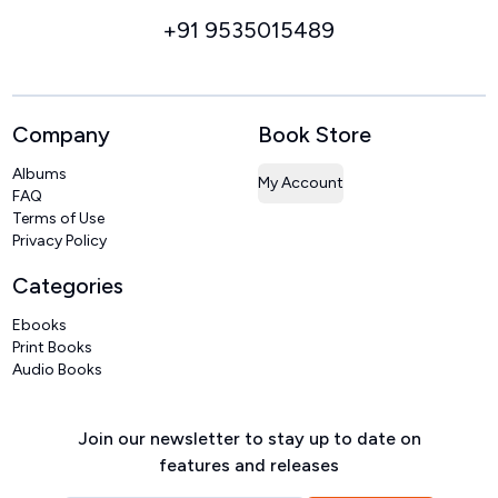
+91 9535015489
Company
Book Store
Albums
My Account
FAQ
Terms of Use
Privacy Policy
Categories
Ebooks
Print Books
Audio Books
Join our newsletter to stay up to date on
features and releases