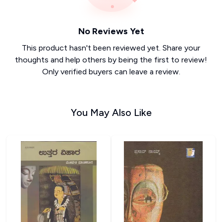
No Reviews Yet
This product hasn't been reviewed yet. Share your
thoughts and help others by being the first to review!
Only verified buyers can leave a review.
You May Also Like