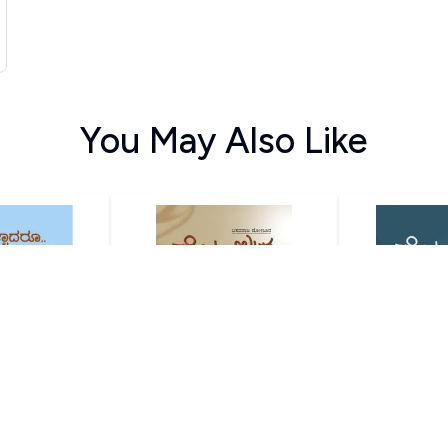
You May Also Like