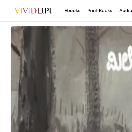
Ebooks
Print Books
Audio
Home