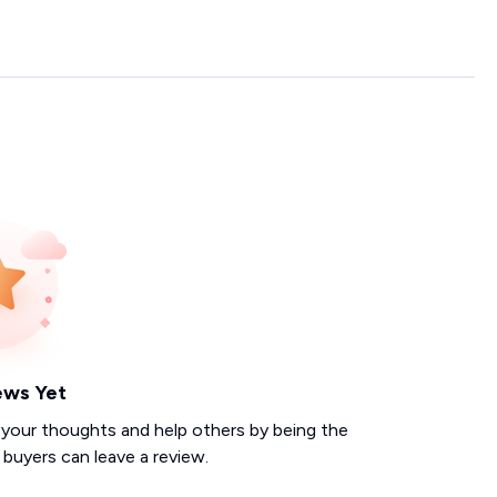
ews Yet
 your thoughts and help others by being the
d buyers can leave a review.