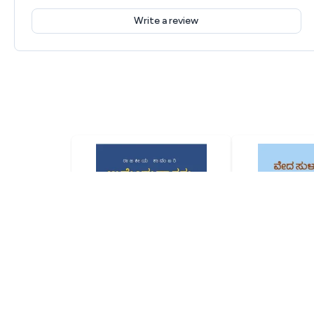
Write a review