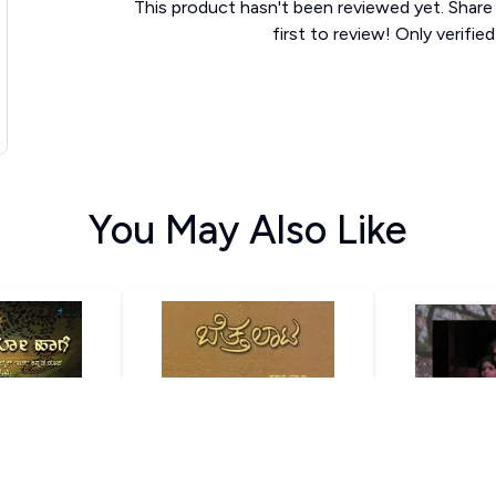
This product hasn't been reviewed yet. Share
first to review! Only verifie
You May Also Like