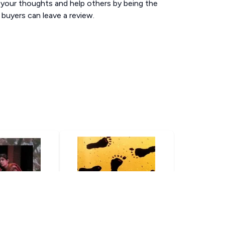
 your thoughts and help others by being the
d buyers can leave a review.