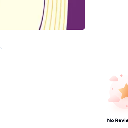
No Revi