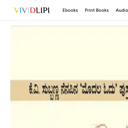
Ebooks
Print Books
Audio
Home