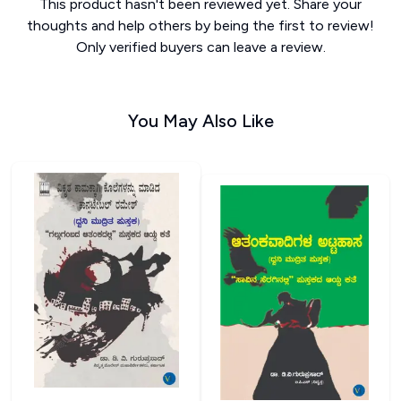
This product hasn't been reviewed yet. Share your
thoughts and help others by being the first to review!
Only verified buyers can leave a review.
You May Also Like