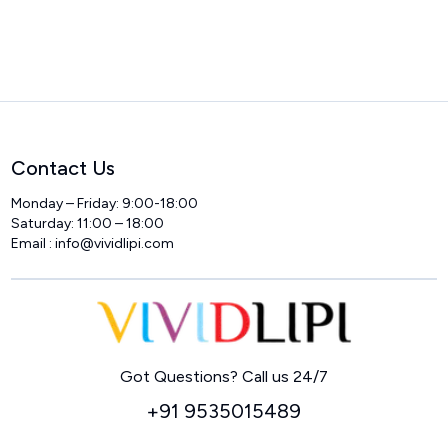
Contact Us
Monday – Friday: 9:00-18:00
Saturday: 11:00 – 18:00
Email :
info@vividlipi.com
Home
Got Questions? Call us 24/7
+91 9535015489