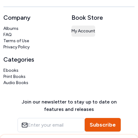
Company
Book Store
Albums
My Account
FAQ
Terms of Use
Privacy Policy
Categories
Ebooks
Print Books
Audio Books
Join our newsletter to stay up to date on
features and releases
Subscribe