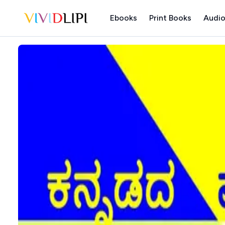
Ebooks
Print Books
Audio
Home