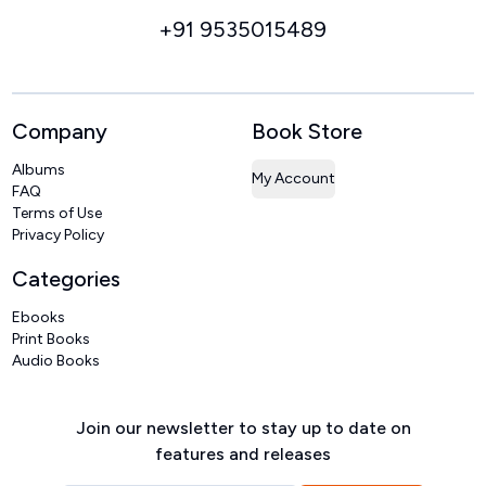
+91 9535015489
Company
Book Store
Albums
My Account
FAQ
Terms of Use
Privacy Policy
Categories
Ebooks
Print Books
Audio Books
Join our newsletter to stay up to date on
features and releases