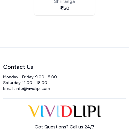
Shriranga
60
Contact Us
Monday – Friday: 9:00-18:00
Saturday: 11:00 – 18:00
Email :
info@vividlipi.com
Home
Got Questions? Call us 24/7