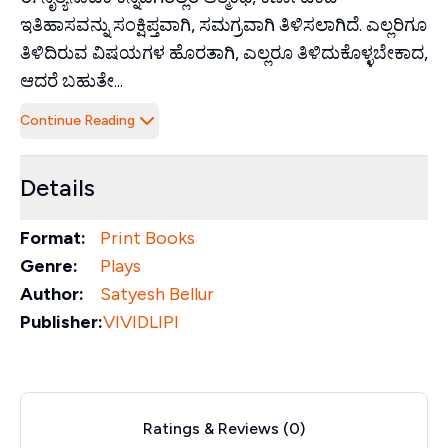
ಇತಿಹಾಸವನ್ನು ಸಂಕ್ಷಿಪ್ತವಾಗಿ, ಸಮಗ್ರವಾಗಿ ತಿಳಿಸಲಾಗಿದೆ. ಎಲ್ಲರಿಗೂ
ತಿಳಿದಿರುವ ವಿಷಯಗಳ ಹೊರತಾಗಿ, ಎಲ್ಲರೂ ತಿಳಿದುಕೊಳ್ಳಬೇಕಾದ,
ಆದರೆ ಬಹುತೇ...
Continue Reading
Details
Format:
Print Books
Genre:
Plays
Author:
Satyesh Bellur
Publisher:
VIVIDLIPI
Ratings & Reviews (
0
)