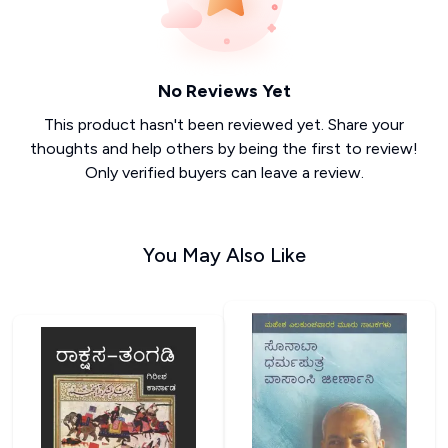
No Reviews Yet
This product hasn't been reviewed yet. Share your
thoughts and help others by being the first to review!
Only verified buyers can leave a review.
You May Also Like