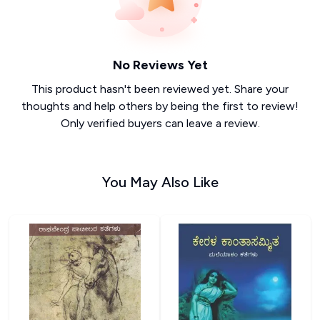
No Reviews Yet
This product hasn't been reviewed yet. Share your
thoughts and help others by being the first to review!
Only verified buyers can leave a review.
You May Also Like