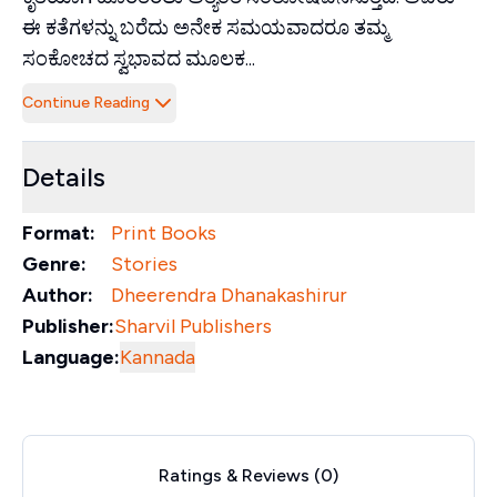
ಈ ಕತೆಗಳನ್ನು ಬರೆದು ಅನೇಕ ಸಮಯವಾದರೂ ತಮ್ಮ
ಸಂಕೋಚದ ಸ್ವಭಾವದ ಮೂಲಕ...
Continue Reading
Details
Format:
Print Books
Genre:
Stories
Author:
Dheerendra Dhanakashirur
Publisher:
Sharvil Publishers
Language:
Kannada
Ratings & Reviews (
0
)