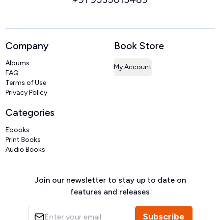
Company
Book Store
Albums
My Account
FAQ
Terms of Use
Privacy Policy
Categories
Ebooks
Print Books
Audio Books
Join our newsletter to stay up to date on
features and releases
Subscribe