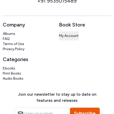
+91 9535015489
Company
Book Store
Albums
My Account
FAQ
Terms of Use
Privacy Policy
Categories
Ebooks
Print Books
Audio Books
Join our newsletter to stay up to date on
features and releases
Subscribe