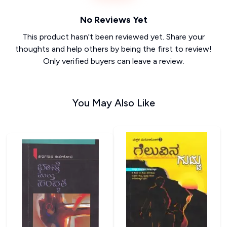
No Reviews Yet
This product hasn't been reviewed yet. Share your
thoughts and help others by being the first to review!
Only verified buyers can leave a review.
You May Also Like