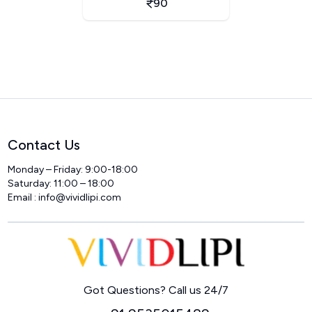
90
Contact Us
Monday – Friday: 9:00-18:00
Saturday: 11:00 – 18:00
Email :
info@vividlipi.com
Home
Got Questions? Call us 24/7