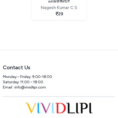
ವಿನಾಶಕಾಲೇ
Nagesh Kumar C S
29
Contact Us
Monday – Friday: 9:00-18:00
Saturday: 11:00 – 18:00
Email :
info@vividlipi.com
Home