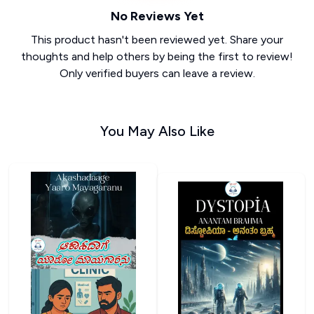
No Reviews Yet
This product hasn't been reviewed yet. Share your
thoughts and help others by being the first to review!
Only verified buyers can leave a review.
You May Also Like