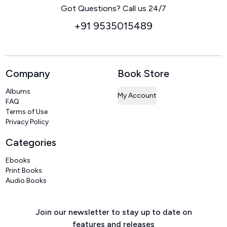
Got Questions? Call us 24/7
+91 9535015489
Company
Book Store
Albums
My Account
FAQ
Terms of Use
Privacy Policy
Categories
Ebooks
Print Books
Audio Books
Join our newsletter to stay up to date on
features and releases