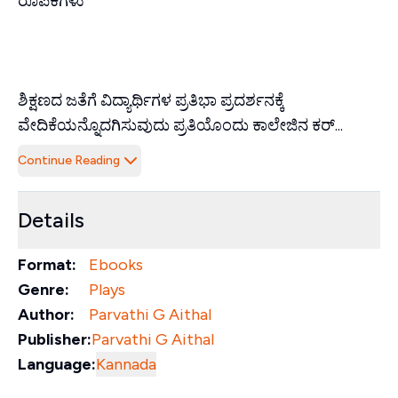
ರೂಪಕಗಳು
ಶಿಕ್ಷಣದ ಜತೆಗೆ ವಿದ್ಯಾರ್ಥಿಗಳ ಪ್ರತಿಭಾ ಪ್ರದರ್ಶನಕ್ಕೆ
ವೇದಿಕೆಯನ್ನೊದಗಿಸುವುದು ಪ್ರತಿಯೊಂದು ಕಾಲೇಜಿನ ಕರ್...
Continue Reading
Details
Format:
Ebooks
Genre:
Plays
Author:
Parvathi G Aithal
Publisher:
Parvathi G Aithal
Language:
Kannada