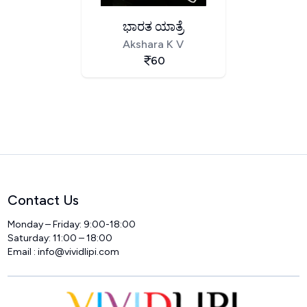
ಭಾರತ ಯಾತ್ರೆ
Akshara K V
60
Contact Us
Monday – Friday: 9:00-18:00
Saturday: 11:00 – 18:00
Email :
info@vividlipi.com