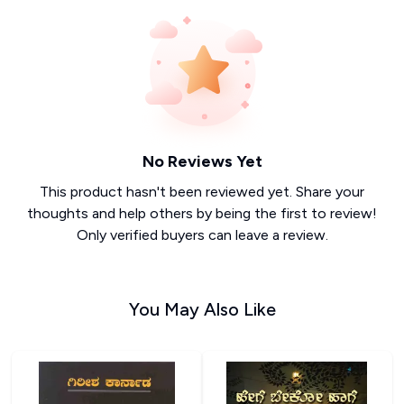
No Reviews Yet
This product hasn't been reviewed yet. Share your
thoughts and help others by being the first to review!
Only verified buyers can leave a review.
You May Also Like