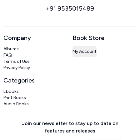
+91 9535015489
Company
Book Store
Albums
My Account
FAQ
Terms of Use
Privacy Policy
Categories
Ebooks
Print Books
Audio Books
Join our newsletter to stay up to date on
features and releases