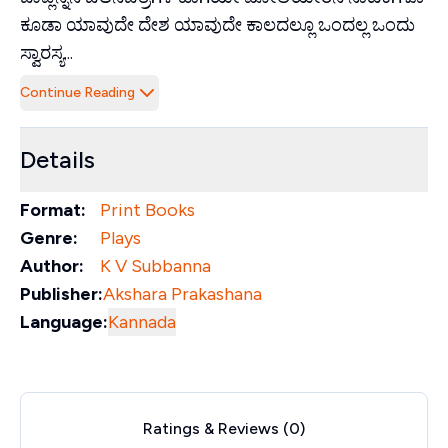
ಕೂಡಾ ಯಾವುದೇ ದೇಶ ಯಾವುದೇ ಕಾಲದಲ್ಲೂ ಒಂದಲ್ಲ ಒಂದು
ಸ್ವಾರಸ್ಯ...
Continue Reading
Details
Format:
Print Books
Genre:
Plays
Author:
K V Subbanna
Publisher:
Akshara Prakashana
Language:
Kannada
Ratings & Reviews (
0
)