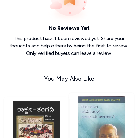
No Reviews Yet
This product hasn't been reviewed yet. Share your
thoughts and help others by being the first to review!
Only verified buyers can leave a review.
You May Also Like