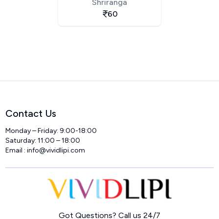
Shriranga
60
Contact Us
Monday – Friday: 9:00-18:00
Saturday: 11:00 – 18:00
Email :
info@vividlipi.com
Home
Got Questions? Call us 24/7