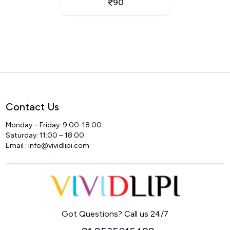
90
Contact Us
Monday – Friday: 9:00-18:00
Saturday: 11:00 – 18:00
Email :
info@vividlipi.com
Home
Got Questions? Call us 24/7