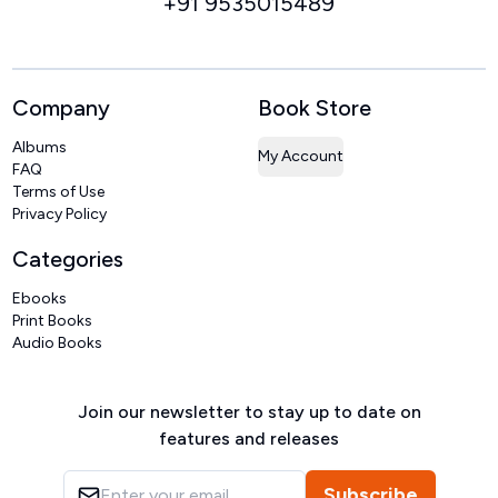
+91 9535015489
Company
Book Store
Albums
My Account
FAQ
Terms of Use
Privacy Policy
Categories
Ebooks
Print Books
Audio Books
Join our newsletter to stay up to date on
features and releases
Subscribe