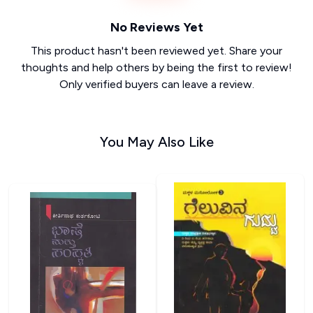
No Reviews Yet
This product hasn't been reviewed yet. Share your
thoughts and help others by being the first to review!
Only verified buyers can leave a review.
You May Also Like