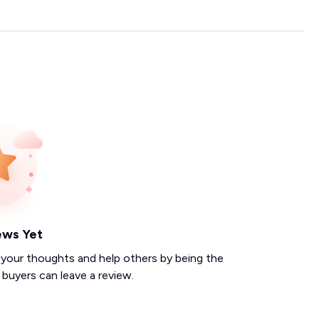
ews Yet
 your thoughts and help others by being the
d buyers can leave a review.