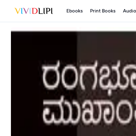
Ebooks
Print Books
Audio
Home