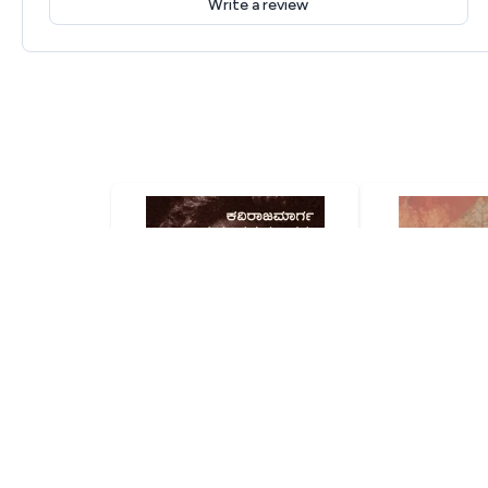
Write a review