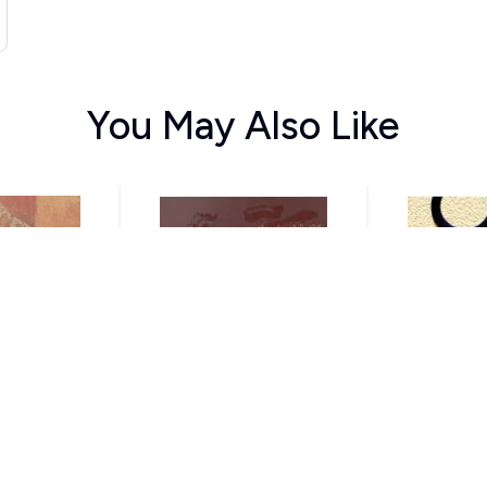
You May Also Like