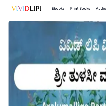
Ebooks
Print Books
Audio
Home