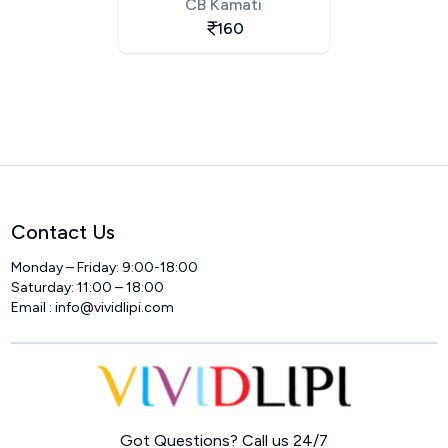
CB Kamati
160
Contact Us
Monday – Friday: 9:00-18:00
Saturday: 11:00 – 18:00
Email :
info@vividlipi.com
Home
Got Questions? Call us 24/7