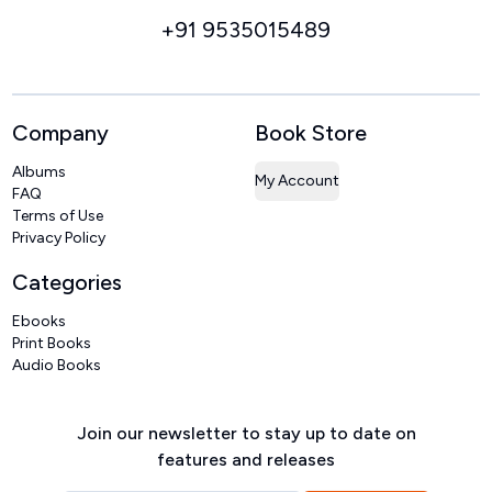
+91 9535015489
Company
Book Store
Albums
My Account
FAQ
Terms of Use
Privacy Policy
Categories
Ebooks
Print Books
Audio Books
Join our newsletter to stay up to date on
features and releases