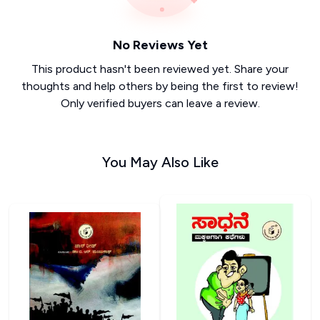
No Reviews Yet
This product hasn't been reviewed yet. Share your
thoughts and help others by being the first to review!
Only verified buyers can leave a review.
You May Also Like