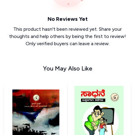
No Reviews Yet
This product hasn't been reviewed yet. Share your
thoughts and help others by being the first to review!
Only verified buyers can leave a review.
You May Also Like