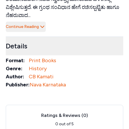
ವಿಶ್ಲೇಷಿಸುತ್ತದೆ. ಈ ಗ್ರಂಥ ಸಂವಿಧಾನ ಹೇಗೆ ರಚಿಸಲ್ಪಟ್ಟಿತು ಹಾಗೂ
ನೆಹರುವಾದ...
Continue Reading
Details
Format:
Print Books
Genre:
History
Author:
CB Kamati
Publisher:
Nava Karnataka
Ratings & Reviews (
0
)
0
out of 5