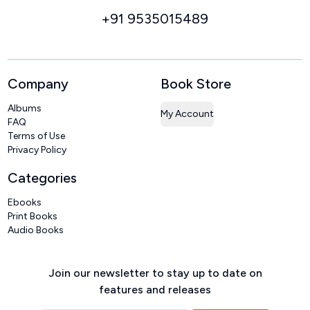
+91 9535015489
Company
Book Store
Albums
My Account
FAQ
Terms of Use
Privacy Policy
Categories
Ebooks
Print Books
Audio Books
Join our newsletter to stay up to date on
features and releases