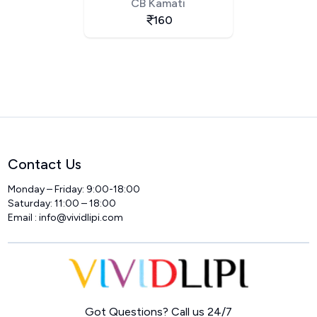
CB Kamati
160
Contact Us
Monday – Friday: 9:00-18:00
Saturday: 11:00 – 18:00
Email :
info@vividlipi.com
Home
Got Questions? Call us 24/7