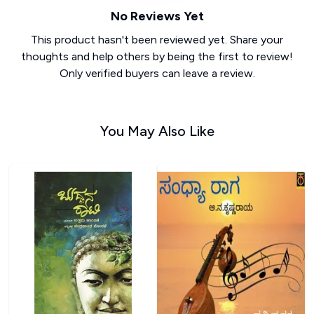
No Reviews Yet
This product hasn't been reviewed yet. Share your
thoughts and help others by being the first to review!
Only verified buyers can leave a review.
You May Also Like