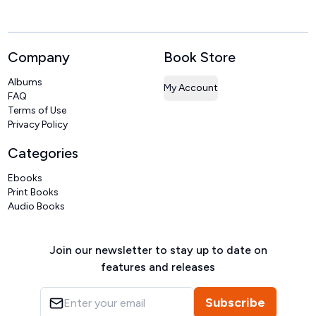
Company
Book Store
Albums
My Account
FAQ
Terms of Use
Privacy Policy
Categories
Ebooks
Print Books
Audio Books
Join our newsletter to stay up to date on
features and releases
Subscribe