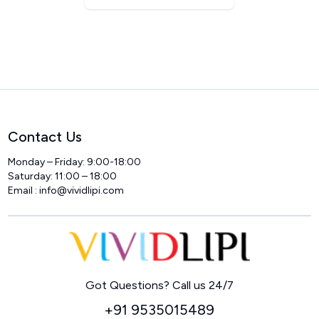
Contact Us
Monday – Friday: 9:00-18:00
Saturday: 11:00 – 18:00
Email :
info@vividlipi.com
Home
Got Questions? Call us 24/7
+91 9535015489