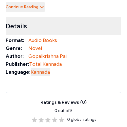
Continue Reading
Details
Format:
Audio Books
Genre:
Novel
Author:
Gopalkrishna Pai
Publisher:
Total Kannada
Language:
Kannada
Ratings & Reviews (
0
)
0
out of 5
0
global ratings