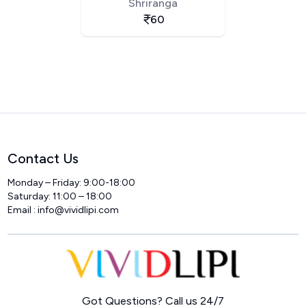
Shriranga
60
Contact Us
Monday – Friday: 9:00-18:00
Saturday: 11:00 – 18:00
Email :
info@vividlipi.com
Home
Got Questions? Call us 24/7