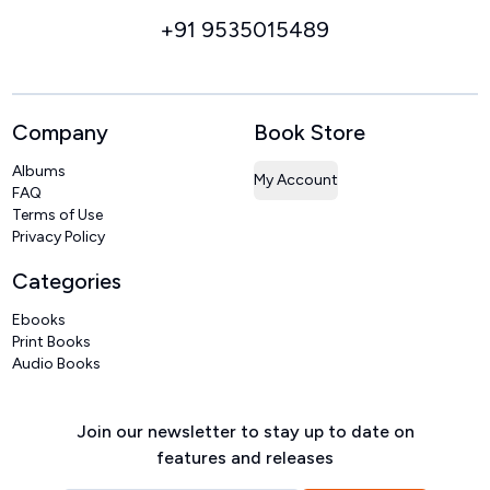
+91 9535015489
Company
Book Store
Albums
My Account
FAQ
Terms of Use
Privacy Policy
Categories
Ebooks
Print Books
Audio Books
Join our newsletter to stay up to date on
features and releases