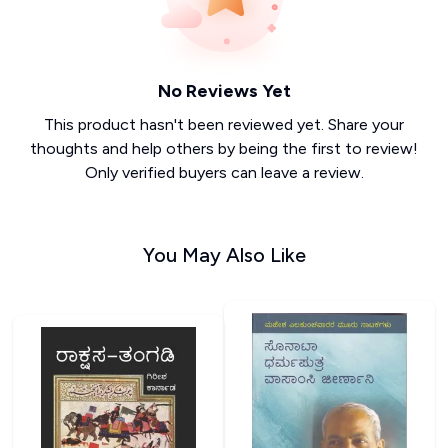
No Reviews Yet
This product hasn't been reviewed yet. Share your
thoughts and help others by being the first to review!
Only verified buyers can leave a review.
You May Also Like