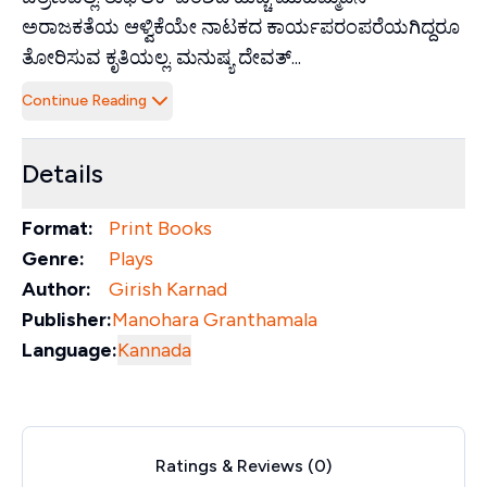
ಅರಾಜಕತೆಯ ಆಳ್ವಿಕೆಯೇ ನಾಟಕದ ಕಾರ್ಯಪರಂಪರೆಯಗಿದ್ದರೂ
ತೋರಿಸುವ ಕೃತಿಯಲ್ಲ. ಮನುಷ್ಯ ದೇವತ್...
Continue Reading
Details
Format:
Print Books
Genre:
Plays
Author:
Girish Karnad
Publisher:
Manohara Granthamala
Language:
Kannada
Ratings & Reviews (
0
)