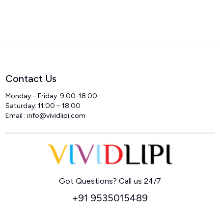
Contact Us
Monday – Friday: 9:00-18:00
Saturday: 11:00 – 18:00
Email :
info@vividlipi.com
Home
Got Questions? Call us 24/7
+91 9535015489