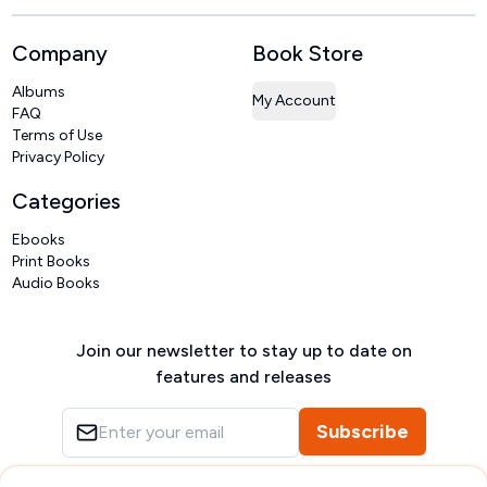
Company
Book Store
Albums
My Account
FAQ
Terms of Use
Privacy Policy
Categories
Ebooks
Print Books
Audio Books
Join our newsletter to stay up to date on
features and releases
Subscribe