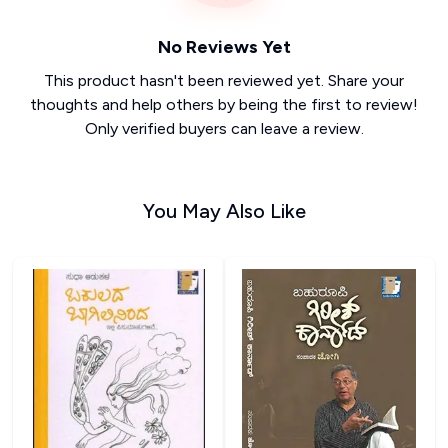
No Reviews Yet
This product hasn't been reviewed yet. Share your
thoughts and help others by being the first to review!
Only verified buyers can leave a review.
You May Also Like