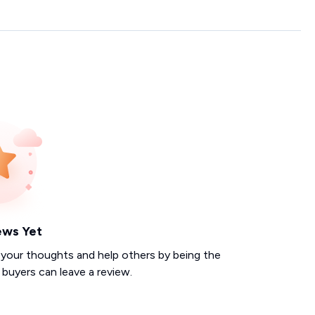
ews Yet
 your thoughts and help others by being the
d buyers can leave a review.