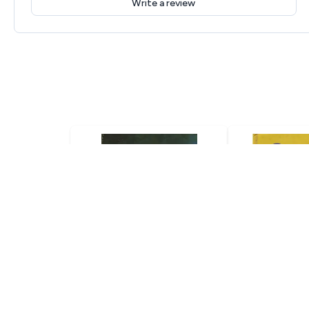
Write a review