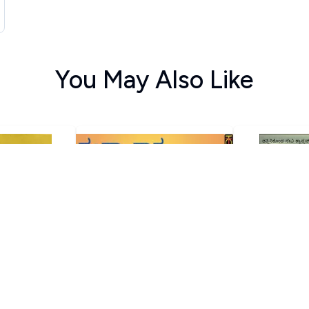
You May Also Like