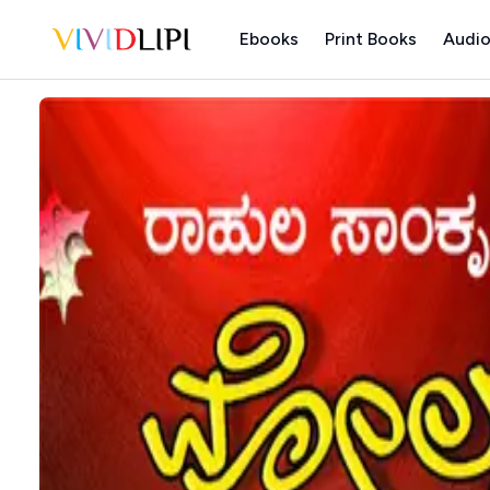
Ebooks
Print Books
Audio
Home