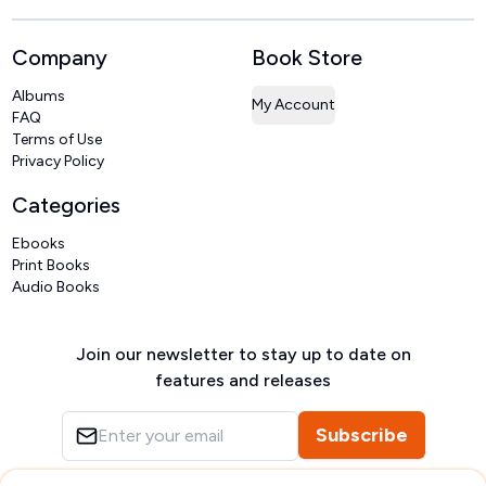
Company
Book Store
Albums
My Account
FAQ
Terms of Use
Privacy Policy
Categories
Ebooks
Print Books
Audio Books
Join our newsletter to stay up to date on
features and releases
Subscribe