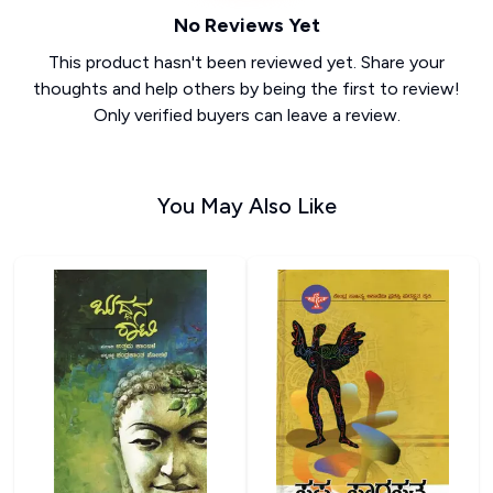
No Reviews Yet
This product hasn't been reviewed yet. Share your
thoughts and help others by being the first to review!
Only verified buyers can leave a review.
You May Also Like