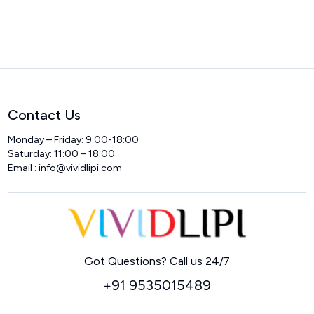
Contact Us
Monday – Friday: 9:00-18:00
Saturday: 11:00 – 18:00
Email :
info@vividlipi.com
Home
Got Questions? Call us 24/7
+91 9535015489