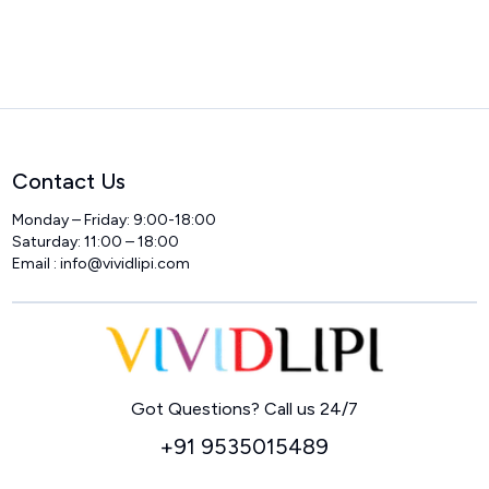
Contact Us
Monday – Friday: 9:00-18:00
Saturday: 11:00 – 18:00
Email :
info@vividlipi.com
Home
Got Questions? Call us 24/7
+91 9535015489