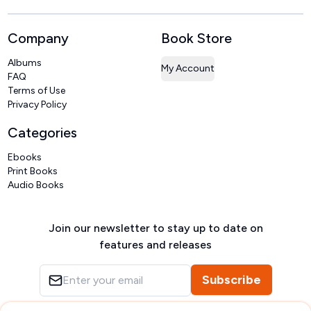
Company
Book Store
Albums
My Account
FAQ
Terms of Use
Privacy Policy
Categories
Ebooks
Print Books
Audio Books
Join our newsletter to stay up to date on
features and releases
Subscribe