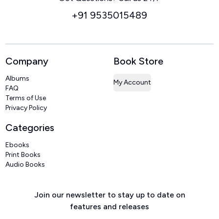
+91 9535015489
Company
Book Store
Albums
My Account
FAQ
Terms of Use
Privacy Policy
Categories
Ebooks
Print Books
Audio Books
Join our newsletter to stay up to date on
features and releases