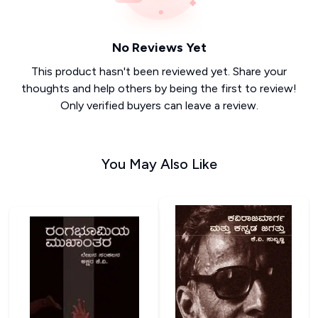
No Reviews Yet
This product hasn't been reviewed yet. Share your
thoughts and help others by being the first to review!
Only verified buyers can leave a review.
You May Also Like