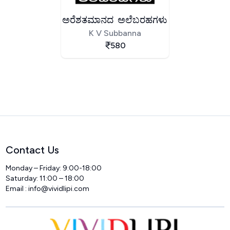
ಅರೆಶತಮಾನದ ಅಲೆಬರಹಗಳು
K V Subbanna
580
Contact Us
Monday – Friday: 9:00-18:00
Saturday: 11:00 – 18:00
Email :
info@vividlipi.com