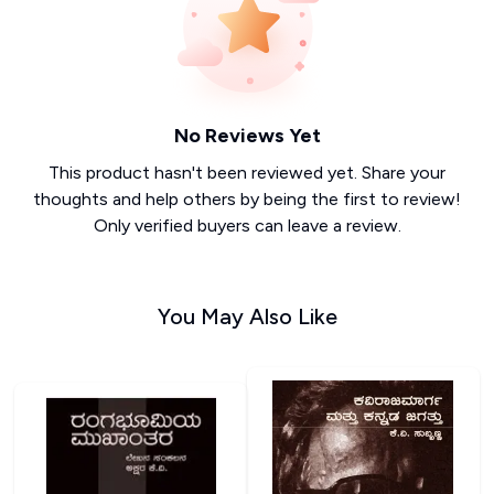
No Reviews Yet
This product hasn't been reviewed yet. Share your
thoughts and help others by being the first to review!
Only verified buyers can leave a review.
You May Also Like