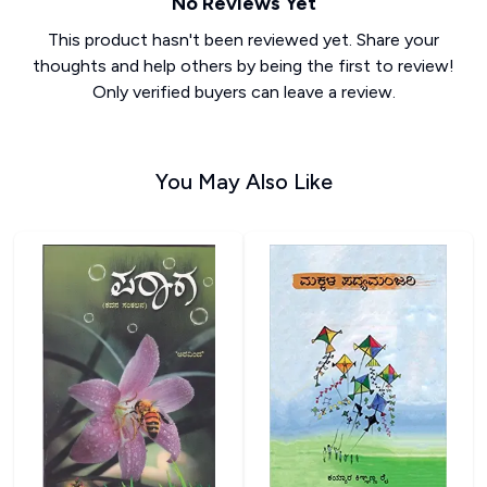
No Reviews Yet
This product hasn't been reviewed yet. Share your
thoughts and help others by being the first to review!
Only verified buyers can leave a review.
You May Also Like