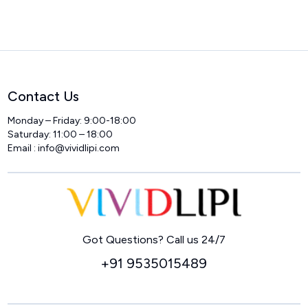
Contact Us
Monday – Friday: 9:00-18:00
Saturday: 11:00 – 18:00
Email :
info@vividlipi.com
Home
Got Questions? Call us 24/7
+91 9535015489