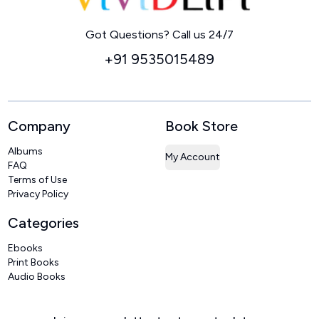
Home
Got Questions? Call us 24/7
+91 9535015489
Company
Book Store
Albums
My Account
FAQ
Terms of Use
Privacy Policy
Categories
Ebooks
Print Books
Audio Books