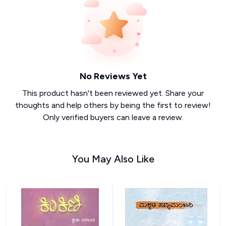
No Reviews Yet
This product hasn't been reviewed yet. Share your
thoughts and help others by being the first to review!
Only verified buyers can leave a review.
You May Also Like