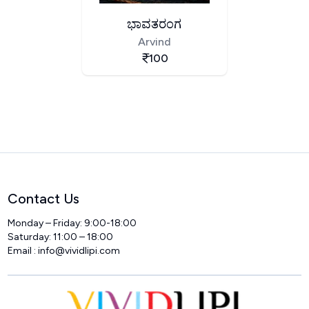
ಭಾವತರಂಗ
Arvind
100
Contact Us
Monday – Friday: 9:00-18:00
Saturday: 11:00 – 18:00
Email :
info@vividlipi.com