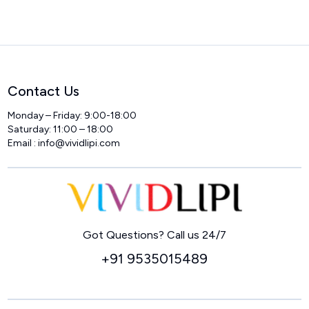
Contact Us
Monday – Friday: 9:00-18:00
Saturday: 11:00 – 18:00
Email :
info@vividlipi.com
Home
Got Questions? Call us 24/7
+91 9535015489