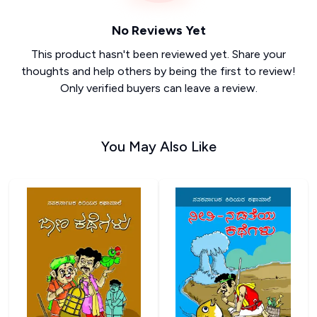
No Reviews Yet
This product hasn't been reviewed yet. Share your
thoughts and help others by being the first to review!
Only verified buyers can leave a review.
You May Also Like