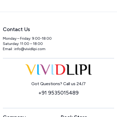
Contact Us
Monday – Friday: 9:00-18:00
Saturday: 11:00 – 18:00
Email :
info@vividlipi.com
Home
Got Questions? Call us 24/7
+91 9535015489