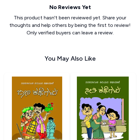
No Reviews Yet
This product hasn't been reviewed yet. Share your
thoughts and help others by being the first to review!
Only verified buyers can leave a review.
You May Also Like