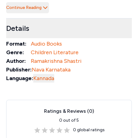
Continue Reading
Details
Format:
Audio Books
Genre:
Children Literature
Author:
Ramakrishna Shastri
Publisher:
Nava Karnataka
Language:
Kannada
Ratings & Reviews (
0
)
0
out of 5
0
global ratings