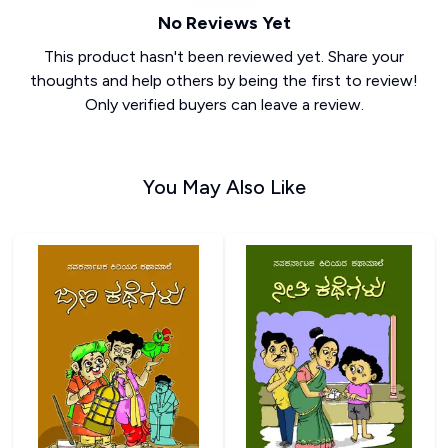
No Reviews Yet
This product hasn't been reviewed yet. Share your
thoughts and help others by being the first to review!
Only verified buyers can leave a review.
You May Also Like