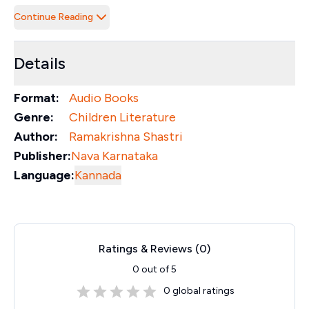
Continue Reading
Details
Format:
Audio Books
Genre:
Children Literature
Author:
Ramakrishna Shastri
Publisher:
Nava Karnataka
Language:
Kannada
Ratings & Reviews (
0
)
0
out of 5
0
global ratings