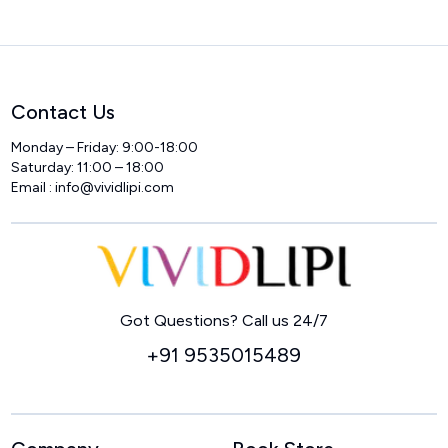
Contact Us
Monday – Friday: 9:00-18:00
Saturday: 11:00 – 18:00
Email :
info@vividlipi.com
Home
Got Questions? Call us 24/7
+91 9535015489