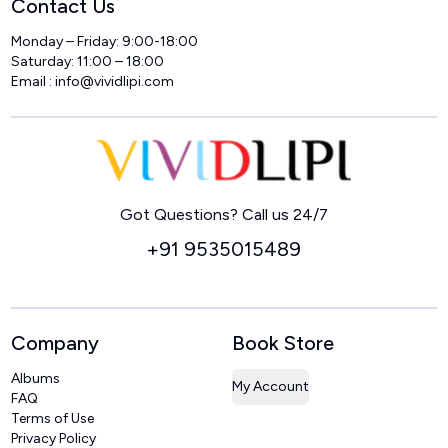
Contact Us
Monday – Friday: 9:00-18:00
Saturday: 11:00 – 18:00
Email :
info@vividlipi.com
Home
Got Questions? Call us 24/7
+91 9535015489
Company
Book Store
Albums
My Account
FAQ
Terms of Use
Privacy Policy